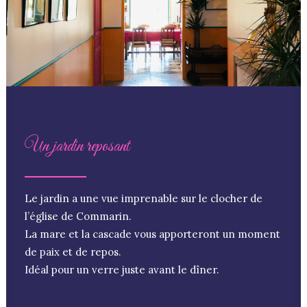
Un jardin reposant
Le jardin a une vue imprenable sur le clocher de
l’église de Commarin.
La mare et la cascade vous apporteront un moment
de paix et de repos.
Idéal pour un verre juste avant le dîner.