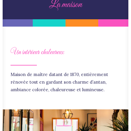
La maison
Un intérieur chaleureux
Maison de maître datant de 1870, entièrement
rénovée tout en gardant son charme d’antan,
ambiance colorée, chaleureuse et lumineuse.