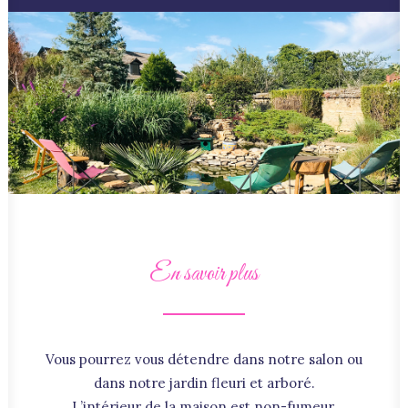
En savoir plus
Vous pourrez vous détendre dans notre salon ou
dans notre jardin fleuri et arboré.
L’intérieur de la maison est non-fumeur.