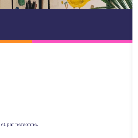
t et par personne.