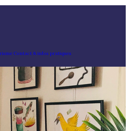
risme
Contact & infos pratiques