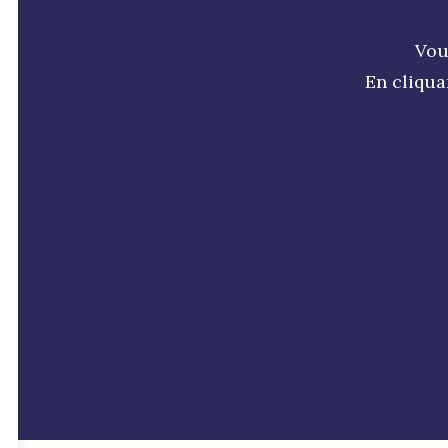
Vou
En cliqua