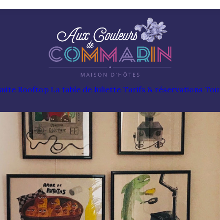
uite Rooftop
La table de Juliette
Tarifs & réservations
Tou