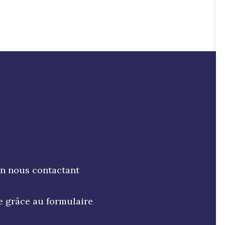
en nous contactant
e grâce au formulaire