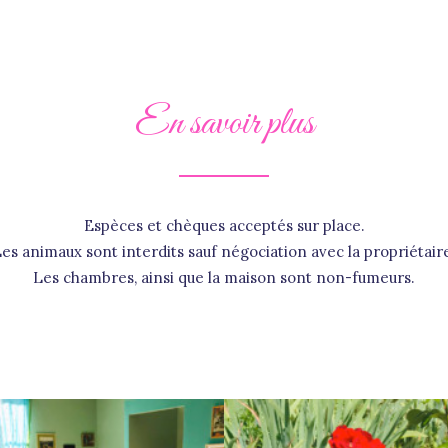
En savoir plus
Espèces et chèques acceptés sur place.
es animaux sont interdits sauf négociation avec la propriétair
Les chambres, ainsi que la maison sont non-fumeurs.