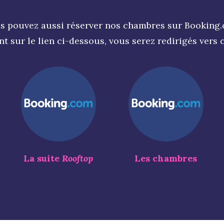
s pouvez aussi réserver nos chambres sur Booking
nt sur le lien ci-dessous, vous serez redirigés vers c
La suite
Rooftop
Les chambres