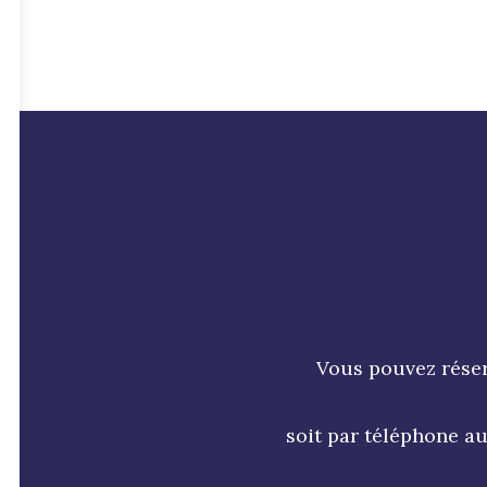
Vous pouvez réser
soit par téléphone a