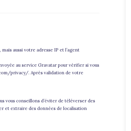
mais aussi votre adresse IP et l’agent
oyée au service Gravatar pour vérifier si vous
c.com/privacy/. Après validation de votre
ous vous conseillons d’éviter de téléverser des
 et extraire des données de localisation