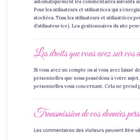
automatiquement les commentaires suivants au li
Pour les utilisateurs et utilisatrices qui s’enre
stockées. Tous les utilisateurs et utilisatrice
d’utilisateur·ice). Les gestionnaires du site peu
Les droits que vous avez sur vos 
Si vous avez un compte ou si vous avez laissé 
personnelles que nous possédons à votre sujet
personnelles vous concernant. Cela ne prend pa
Transmission de vos données pers
Les commentaires des visiteurs peuvent être vér