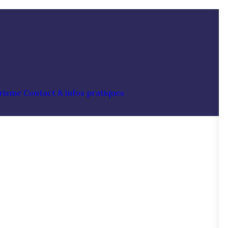
risme
Contact & infos pratiques