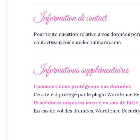
Information de contact
Pour toute question relative à vos données per
contact@auxcouleursdecommarin.com
Informations supplémentaires
Comment nous protégeons vos données
Ce site est protégé par le plugin Wordfence Se
Procédures mises en œuvre en cas de fuite
En cas de vol des données, Wordfence Security 