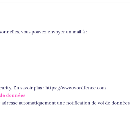
sonnelles, vous pouvez envoyer un mail à :
curity. En savoir plus : https://www.wordfence.com
 de données
adresse automatiquement une notification de vol de données a