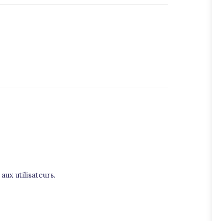
ux utilisateurs.